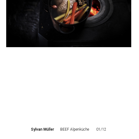
Sylvan Müller
BEEF Alpenküche
01/12