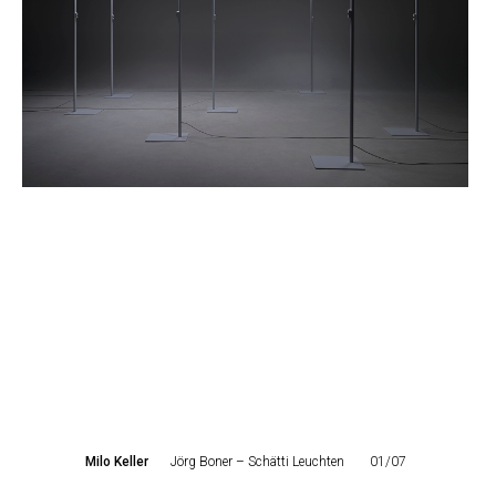
Milo Keller
Jörg Boner – Schätti Leuchten
01/07