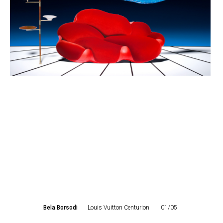
Bela Borsodi
Louis Vuitton Centurion
01/05