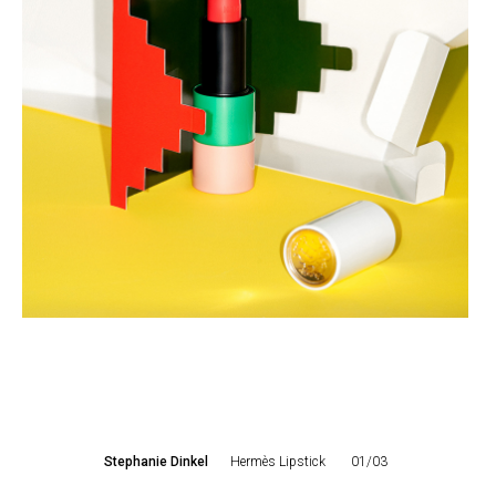
Stephanie Dinkel
Hermès Lipstick
01/03