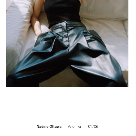
Nadine Ottawa
Veronika
01/08