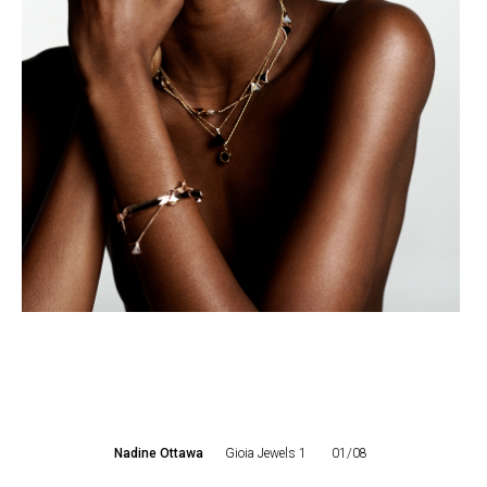
Nadine Ottawa
Gioia Jewels 1
01/08