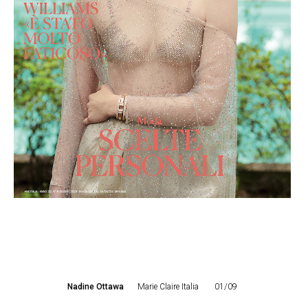
Nadine Ottawa
Marie Claire Italia
01/09