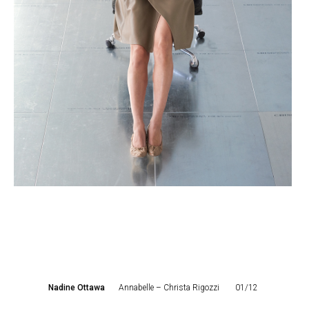
Nadine Ottawa
Annabelle – Christa Rigozzi
01/12