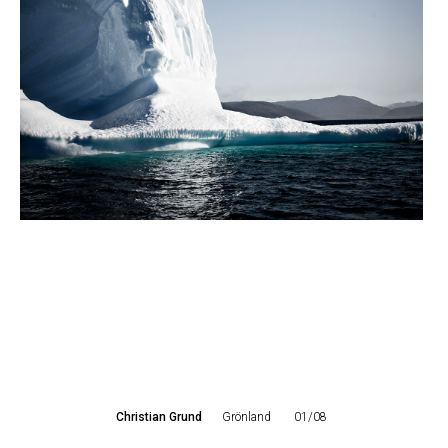
Christian Grund
Grönland
01/08