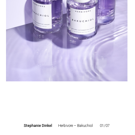
Stephanie Dinkel
Herbivore – Bakuchiol
01/07